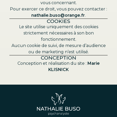
vous concernant.
Pour exercer ce droit, vous pouvez contacter :
nathalie.buso@orange.fr
.
COOKIES
Le site utilise uniquement des cookies
strictement nécessaires à son bon
fonctionnement.
Aucun cookie de suivi, de mesure d’audience
ou de marketing n’est utilisé.
CONCEPTION
Conception et réalisation du site :
Marie
KLISNICK