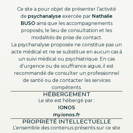
Ce site a pour objet de présenter l’activité
de
psychanalyse
exercée par
Nathalie
BUSO
ainsi que les accompagnements
proposés, le lieu de consultation et les
modalités de prise de contact.
La psychanalyse proposée ne constitue pas un
acte médical et ne se substitue en aucun cas à
un suivi médical ou psychiatrique. En cas
d’urgence ou de souffrance aiguë, il est
recommandé de consulter un professionnel
de santé ou de contacter les services
compétents.
HÉBERGEMENT
Le site est hébergé par :
IONOS
my.ionos.fr
PROPRIÉTÉ INTELLECTUELLE
L’ensemble des contenus présents sur ce site