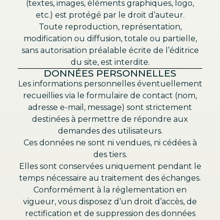
(textes, images, éléments graphiques, logo,
etc.) est protégé par le droit d’auteur.
Toute reproduction, représentation,
modification ou diffusion, totale ou partielle,
sans autorisation préalable écrite de l’éditrice
du site, est interdite.
DONNÉES PERSONNELLES
Les informations personnelles éventuellement
recueillies via le formulaire de contact (nom,
adresse e-mail, message) sont strictement
destinées à permettre de répondre aux
demandes des utilisateurs.
Ces données ne sont ni vendues, ni cédées à
des tiers.
Elles sont conservées uniquement pendant le
temps nécessaire au traitement des échanges.
Conformément à la réglementation en
vigueur, vous disposez d’un droit d’accès, de
rectification et de suppression des données