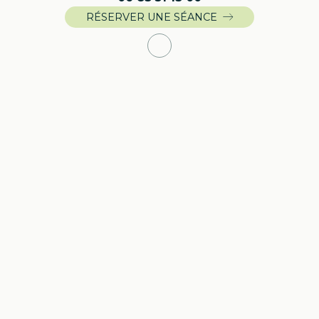
RÉSERVER UNE SÉANCE