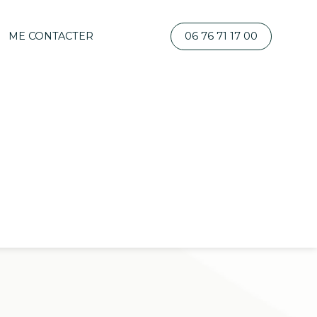
ME CONTACTER
06 76 71 17 00