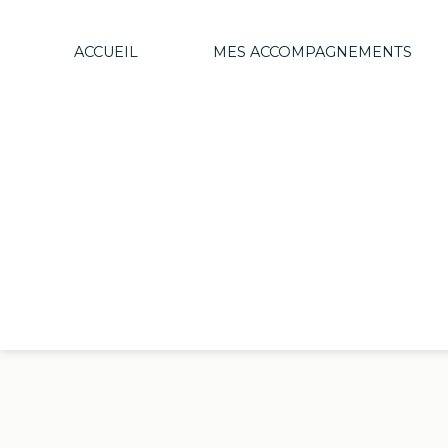
ACCUEIL
MES ACCOMPAGNEMENTS