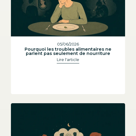
05/06/2026
Pourquoi les troubles alimentaires ne
parlent pas seulement de nourriture
Lire l'article