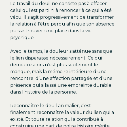
Le travail du deuil ne consiste pas à effacer
celui qui est parti ni à renoncer à ce qui a été
vécu. Il s’agit progressivement de transformer
la relation à l’être perdu afin que son absence
puisse trouver une place dans la vie
psychique.
Avec le temps, la douleur s’atténue sans que
le lien disparaisse nécessairement. Ce qui
demeure alors n’est plus seulement le
manque, mais la mémoire intérieure d’une
rencontre, d’une affection partagée et d’une
présence qui a laissé une empreinte durable
dans l’histoire de la personne.
Reconnaître le deuil animalier, c’est
finalement reconnaître la valeur du lien qui a
existé. Et toute relation qui a contribué à
construire une part de notre histoire mérite