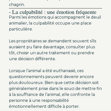
chagrin.
- La culpabilité : une émotion fréquente
Parmi les émotions qui accompagnent le deuil
animalier, la culpabilité occupe une place
particulière.
Les propriétaires se demandent souvent s’ils
auraient pu faire davantage, consulter plus
tôt, choisir un autre traitement ou prendre
une décision différente.
Lorsque l’animal a été euthanasié, ces
questionnements peuvent devenir encore
plus douloureux. Bien que cette décision soit
généralement prise dans le souci de mettre fin
à la souffrance de l’animal, elle confronte la
personne à une responsabilité
émotionnellement difficile à porter.