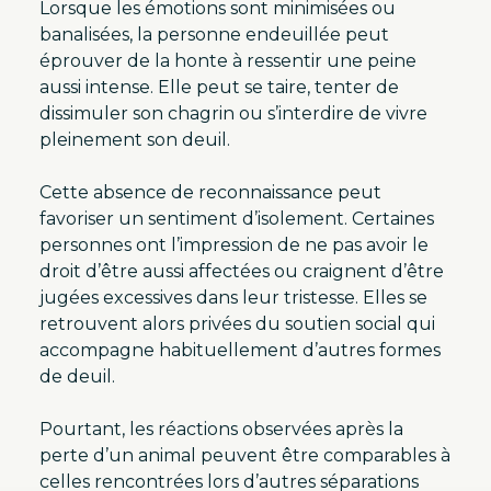
Lorsque les émotions sont minimisées ou
banalisées, la personne endeuillée peut
éprouver de la honte à ressentir une peine
aussi intense. Elle peut se taire, tenter de
dissimuler son chagrin ou s’interdire de vivre
pleinement son deuil.
Cette absence de reconnaissance peut
favoriser un sentiment d’isolement. Certaines
personnes ont l’impression de ne pas avoir le
droit d’être aussi affectées ou craignent d’être
jugées excessives dans leur tristesse. Elles se
retrouvent alors privées du soutien social qui
accompagne habituellement d’autres formes
de deuil.
Pourtant, les réactions observées après la
perte d’un animal peuvent être comparables à
celles rencontrées lors d’autres séparations