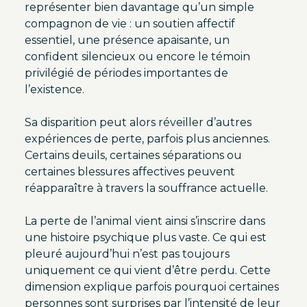
représenter bien davantage qu’un simple
compagnon de vie : un soutien affectif
essentiel, une présence apaisante, un
confident silencieux ou encore le témoin
privilégié de périodes importantes de
l’existence.
Sa disparition peut alors réveiller d’autres
expériences de perte, parfois plus anciennes.
Certains deuils, certaines séparations ou
certaines blessures affectives peuvent
réapparaître à travers la souffrance actuelle.
La perte de l’animal vient ainsi s’inscrire dans
une histoire psychique plus vaste. Ce qui est
pleuré aujourd’hui n’est pas toujours
uniquement ce qui vient d’être perdu. Cette
dimension explique parfois pourquoi certaines
personnes sont surprises par l’intensité de leur