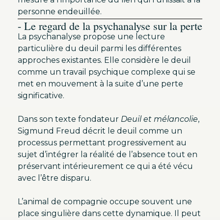
personne endeuillée.
- Le regard de la psychanalyse sur la perte
La psychanalyse propose une lecture
particulière du deuil parmi les différentes
approches existantes. Elle considère le deuil
comme un travail psychique complexe qui se
met en mouvement à la suite d’une perte
significative.
Dans son texte fondateur
Deuil et mélancolie
,
Sigmund Freud décrit le deuil comme un
processus permettant progressivement au
sujet d’intégrer la réalité de l’absence tout en
préservant intérieurement ce qui a été vécu
avec l’être disparu.
L’animal de compagnie occupe souvent une
place singulière dans cette dynamique. Il peut