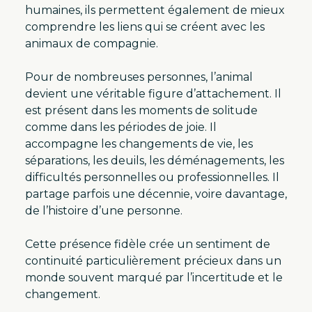
humaines, ils permettent également de mieux
comprendre les liens qui se créent avec les
animaux de compagnie.
Pour de nombreuses personnes, l’animal
devient une véritable figure d’attachement. Il
est présent dans les moments de solitude
comme dans les périodes de joie. Il
accompagne les changements de vie, les
séparations, les deuils, les déménagements, les
difficultés personnelles ou professionnelles. Il
partage parfois une décennie, voire davantage,
de l’histoire d’une personne.
Cette présence fidèle crée un sentiment de
continuité particulièrement précieux dans un
monde souvent marqué par l’incertitude et le
changement.