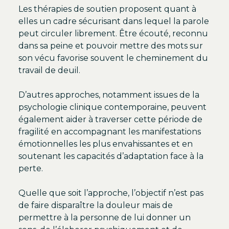
Les thérapies de soutien proposent quant à
elles un cadre sécurisant dans lequel la parole
peut circuler librement. Être écouté, reconnu
dans sa peine et pouvoir mettre des mots sur
son vécu favorise souvent le cheminement du
travail de deuil.
D’autres approches, notamment issues de la
psychologie clinique contemporaine, peuvent
également aider à traverser cette période de
fragilité en accompagnant les manifestations
émotionnelles les plus envahissantes et en
soutenant les capacités d’adaptation face à la
perte.
Quelle que soit l’approche, l’objectif n’est pas
de faire disparaître la douleur mais de
permettre à la personne de lui donner un