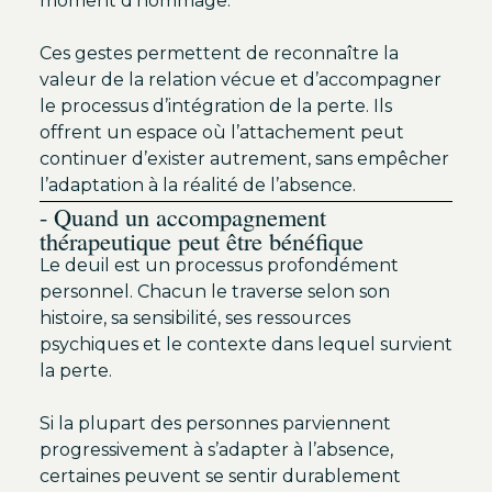
moment d’hommage.
Ces gestes permettent de reconnaître la
valeur de la relation vécue et d’accompagner
le processus d’intégration de la perte. Ils
offrent un espace où l’attachement peut
continuer d’exister autrement, sans empêcher
l’adaptation à la réalité de l’absence.
- Quand un accompagnement
thérapeutique peut être bénéfique
Le deuil est un processus profondément
personnel. Chacun le traverse selon son
histoire, sa sensibilité, ses ressources
psychiques et le contexte dans lequel survient
la perte.
Si la plupart des personnes parviennent
progressivement à s’adapter à l’absence,
certaines peuvent se sentir durablement