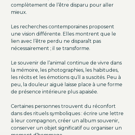
complètement de l’être disparu pour aller
mieux.
Les recherches contemporaines proposent
une vision différente. Elles montrent que le
lien avec l’être perdu ne disparaît pas
nécessairement ; il se transforme.
Le souvenir de l’animal continue de vivre dans
la mémoire, les photographies, les habitudes,
les récits et les émotions qu’il a suscités. Peu à
peu, la douleur aiguë laisse place à une forme
de présence intérieure plus apaisée.
Certaines personnes trouvent du réconfort
dans des rituels symboliques : écrire une lettre
à leur compagnon, créer un album souvenir,
conserver un objet significatif ou organiser un