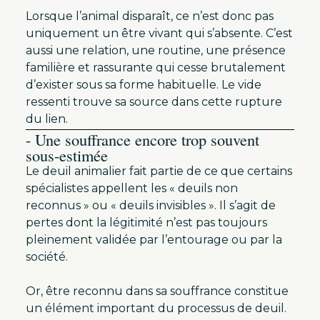
Lorsque l’animal disparaît, ce n’est donc pas
uniquement un être vivant qui s’absente. C’est
aussi une relation, une routine, une présence
familière et rassurante qui cesse brutalement
d’exister sous sa forme habituelle. Le vide
ressenti trouve sa source dans cette rupture
du lien.
- Une souffrance encore trop souvent
sous-estimée
Le deuil animalier fait partie de ce que certains
spécialistes appellent les « deuils non
reconnus » ou « deuils invisibles ». Il s’agit de
pertes dont la légitimité n’est pas toujours
pleinement validée par l’entourage ou par la
société.
Or, être reconnu dans sa souffrance constitue
un élément important du processus de deuil.