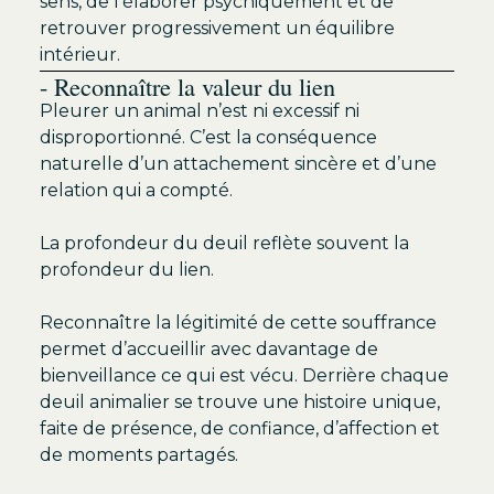
sens, de l’élaborer psychiquement et de
retrouver progressivement un équilibre
intérieur.
- Reconnaître la valeur du lien
Pleurer un animal n’est ni excessif ni
disproportionné. C’est la conséquence
naturelle d’un attachement sincère et d’une
relation qui a compté.
La profondeur du deuil reflète souvent la
profondeur du lien.
Reconnaître la légitimité de cette souffrance
permet d’accueillir avec davantage de
bienveillance ce qui est vécu. Derrière chaque
deuil animalier se trouve une histoire unique,
faite de présence, de confiance, d’affection et
de moments partagés.