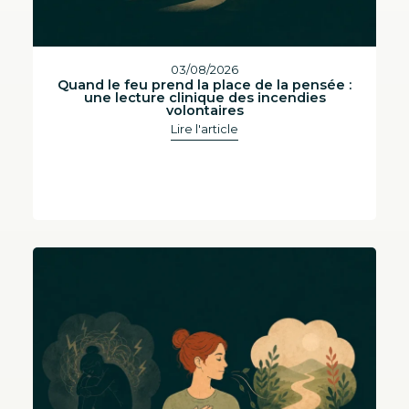
03/08/2026
Quand le feu prend la place de la pensée :
une lecture clinique des incendies
volontaires
Lire l'article