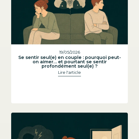
19/05/2026
Se sentir seul(e) en couple : pourquoi peut-
on aimer… et pourtant se sentir
profondément seul(e) ?
Lire l'article