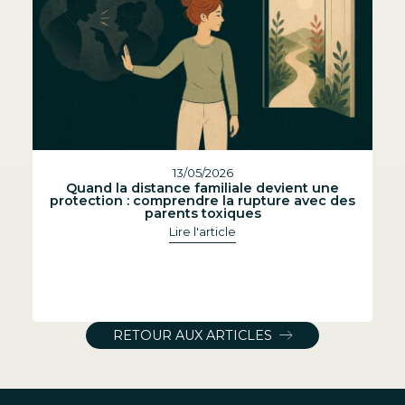
13/05/2026
Quand la distance familiale devient une
protection : comprendre la rupture avec des
parents toxiques
Lire l'article
RETOUR AUX ARTICLES