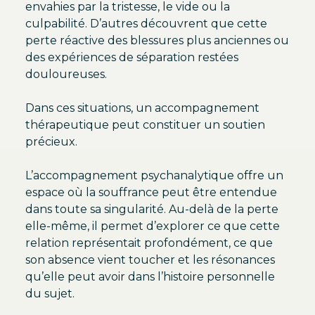
envahies par la tristesse, le vide ou la
culpabilité. D’autres découvrent que cette
perte réactive des blessures plus anciennes ou
des expériences de séparation restées
douloureuses.
Dans ces situations, un accompagnement
thérapeutique peut constituer un soutien
précieux.
L’accompagnement psychanalytique offre un
espace où la souffrance peut être entendue
dans toute sa singularité. Au-delà de la perte
elle-même, il permet d’explorer ce que cette
relation représentait profondément, ce que
son absence vient toucher et les résonances
qu’elle peut avoir dans l’histoire personnelle
du sujet.