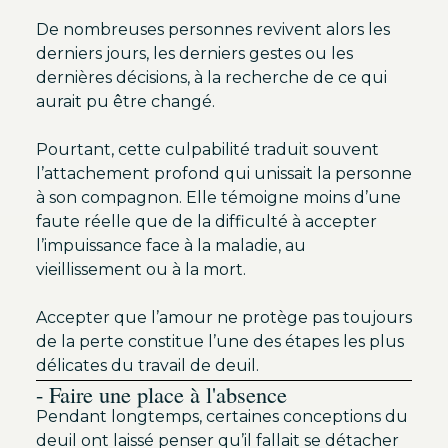
De nombreuses personnes revivent alors les
derniers jours, les derniers gestes ou les
dernières décisions, à la recherche de ce qui
aurait pu être changé.
Pourtant, cette culpabilité traduit souvent
l’attachement profond qui unissait la personne
à son compagnon. Elle témoigne moins d’une
faute réelle que de la difficulté à accepter
l’impuissance face à la maladie, au
vieillissement ou à la mort.
Accepter que l’amour ne protège pas toujours
de la perte constitue l’une des étapes les plus
délicates du travail de deuil.
- Faire une place à l'absence
Pendant longtemps, certaines conceptions du
deuil ont laissé penser qu’il fallait se détacher