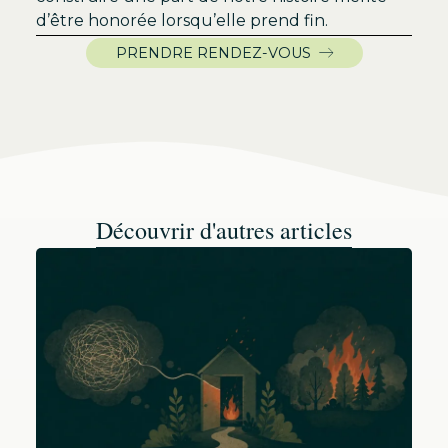
d’être honorée lorsqu’elle prend fin.
PRENDRE RENDEZ-VOUS
Découvrir d'autres articles