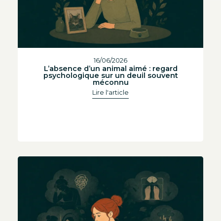
16/06/2026
L’absence d’un animal aimé : regard
psychologique sur un deuil souvent
méconnu
Lire l'article