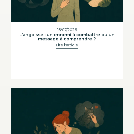
16/07/2026
L’angoisse : un ennemi à combattre ou un
message à comprendre ?
Lire l'article