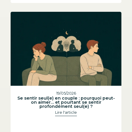
19/05/2026
Se sentir seul(e) en couple : pourquoi peut-
on aimer… et pourtant se sentir
profondément seul(e) ?
Lire l'article