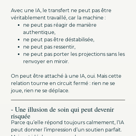
Avec une IA, le transfert ne peut pas être
véritablement travaillé, car la machine :
ne peut pas réagir de manière
authentique,
ne peut pas être déstabilisée,
ne peut pas ressentir,
ne peut pas porter les projections sans les
renvoyer en miroir.
On peut être attaché à une IA, oui. Mais cette
relation tourne en circuit fermé : rien ne se
joue, rien ne se déplace.
- Une illusion de soin qui peut devenir
risquée
Parce qu’elle répond toujours calmement, l’IA
peut donner l’impression d’un soutien parfait.