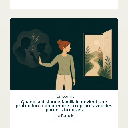
13/05/2026
Quand la distance familiale devient une
protection : comprendre la rupture avec des
parents toxiques
Lire l'article