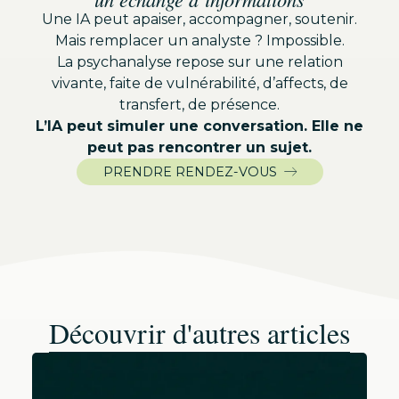
Une IA peut apaiser, accompagner, soutenir.
Mais remplacer un analyste ? Impossible.
La psychanalyse repose sur une relation
vivante, faite de vulnérabilité, d’affects, de
transfert, de présence.
L’IA peut simuler une conversation. Elle ne
peut pas rencontrer un sujet.
PRENDRE RENDEZ-VOUS
Découvrir d'autres articles