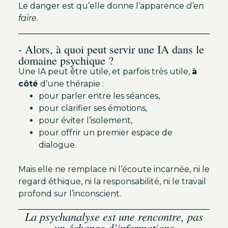
Le danger est qu’elle donne l’apparence
d’en
faire
.
- Alors, à quoi peut servir une IA dans le
domaine psychique ?
Une IA peut être utile, et parfois très utile,
à
côté
d’une thérapie :
pour parler entre les séances,
pour clarifier ses émotions,
pour éviter l’isolement,
pour offrir un premier espace de
dialogue.
Mais elle ne remplace ni l’écoute incarnée, ni le
regard éthique, ni la responsabilité, ni le travail
profond sur l’inconscient.
La psychanalyse est une rencontre, pas
un échange d’informations