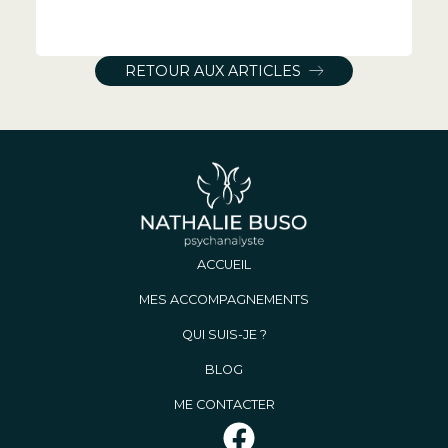
RETOUR AUX ARTICLES
ACCUEIL
MES ACCOMPAGNEMENTS
QUI SUIS-JE ?
BLOG
ME CONTACTER