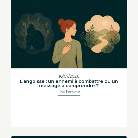
16/07/2026
L’angoisse : un ennemi à combattre ou un
message à comprendre ?
Lire l'article