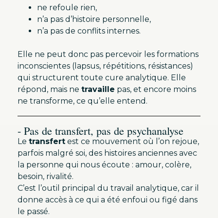
ne refoule rien,
n’a pas d’histoire personnelle,
n’a pas de conflits internes.
Elle ne peut donc pas percevoir les formations
inconscientes (lapsus, répétitions, résistances)
qui structurent toute cure analytique. Elle
répond, mais ne
travaille
pas, et encore moins
ne transforme, ce qu’elle entend.
- Pas de transfert, pas de psychanalyse
Le
transfert
est ce mouvement où l’on rejoue,
parfois malgré soi, des histoires anciennes avec
la personne qui nous écoute : amour, colère,
besoin, rivalité.
C’est l’outil principal du travail analytique, car il
donne accès à ce qui a été enfoui ou figé dans
le passé.