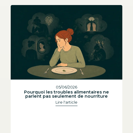
05/06/2026
Pourquoi les troubles alimentaires ne
parlent pas seulement de nourriture
Lire l'article