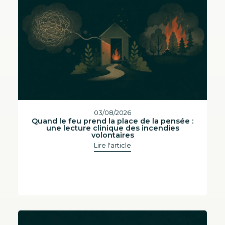
03/08/2026
Quand le feu prend la place de la pensée :
une lecture clinique des incendies
volontaires
Lire l'article