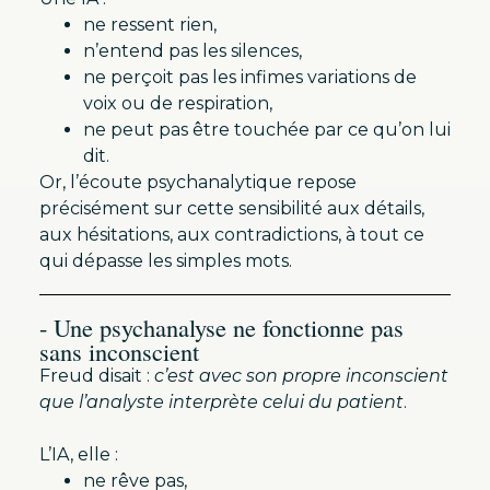
ne ressent rien,
n’entend pas les silences,
ne perçoit pas les infimes variations de
voix ou de respiration,
ne peut pas être touchée par ce qu’on lui
dit.
Or, l’écoute psychanalytique repose
précisément sur cette sensibilité aux détails,
aux hésitations, aux contradictions, à tout ce
qui dépasse les simples mots.
- Une psychanalyse ne fonctionne pas
sans inconscient
Freud disait :
c’est avec son propre inconscient
que l’analyste interprète celui du patient
.
L’IA, elle :
ne rêve pas,