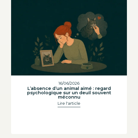
16/06/2026
L’absence d’un animal aimé : regard
psychologique sur un deuil souvent
méconnu
Lire l'article